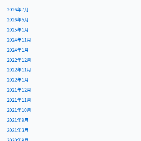
2026年7月
2026年5月
2025年1月
2024年11月
2024年1月
2022年12月
2022年11月
2022年1月
2021年12月
2021年11月
2021年10月
2021年9月
2021年3月
2020年9月