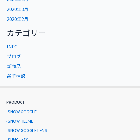
2020年8月
2020年2月
カテゴリー
INFO
ブログ
新商品
選手情報
PRODUCT
-SNOW GOGGLE
-SNOW HELMET
-SNOW GOGGLE LENS
-SUNGLASS