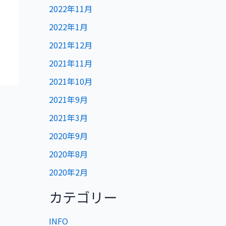
2022年11月
2022年1月
2021年12月
2021年11月
2021年10月
2021年9月
2021年3月
2020年9月
2020年8月
2020年2月
カテゴリー
INFO