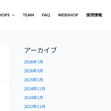
HOPS
TEAM
FAQ
WEBSHOP
採用情報
アーカイブ
2026年7月
2026年5月
2025年1月
2024年11月
2024年1月
2022年12月