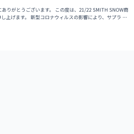
がとうございます。 この度は、21/22 SMITH SNOW商
し上げます。 新型コロナウィルスの影響により、サプラ …