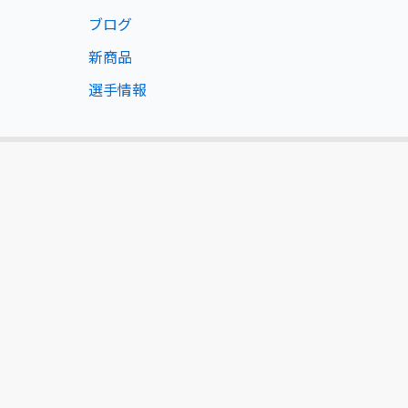
ブログ
新商品
選手情報