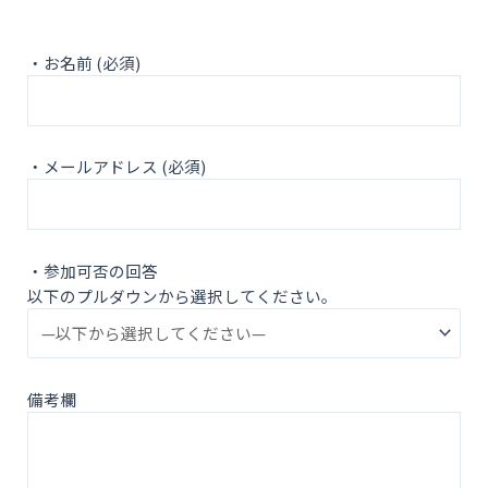
・お名前 (必須)
・メールアドレス (必須)
・参加可否の回答
以下のプルダウンから選択してください。
備考欄