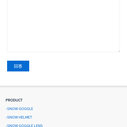
PRODUCT
-SNOW GOGGLE
-SNOW HELMET
-SNOW GOGGLE LENS