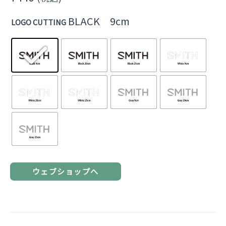
BLACK 9cm
LOGO CUTTING
ウェブショップへ