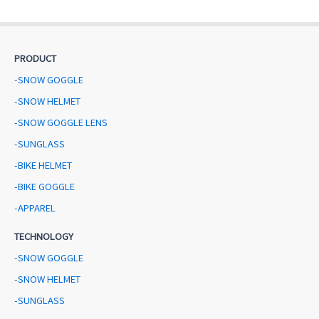
PRODUCT
-SNOW GOGGLE
-SNOW HELMET
-SNOW GOGGLE LENS
-SUNGLASS
-BIKE HELMET
-BIKE GOGGLE
-APPAREL
TECHNOLOGY
-SNOW GOGGLE
-SNOW HELMET
-SUNGLASS