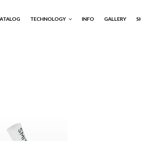
ATALOG
TECHNOLOGY
INFO
GALLERY
S