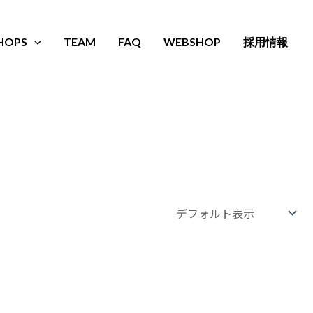
HOPS
TEAM
FAQ
WEBSHOP
採用情報